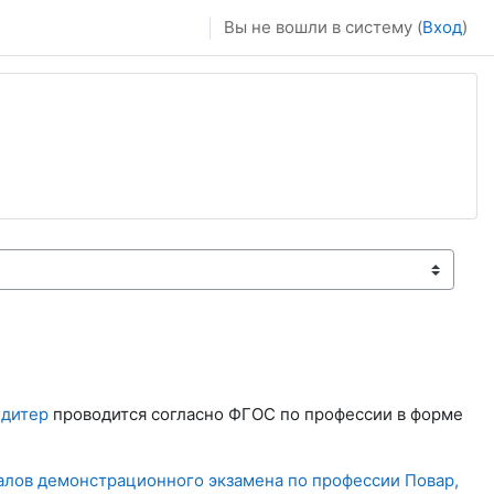
Вы не вошли в систему (
Вход
)
ндитер
проводится согласно ФГОС по профессии в форме
лов демонстрационного экзамена по профессии Повар,