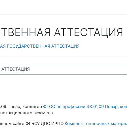
ТВЕННАЯ АТТЕСТАЦИЯ
АЯ ГОСУДАРСТВЕННАЯ АТТЕСТАЦИЯ
.09 Повар, кондитер
ФГОС по профессии 43.01.09 Повар, ко
онстрационного экзамена
альном сайте ФГБОУ ДПО ИРПО
Комплект оценочных материа