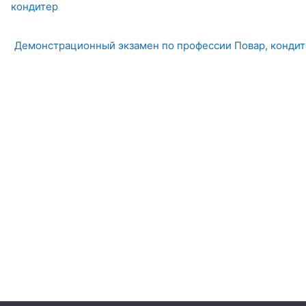
кондитер
Демонстрационный экзамен по профессии Повар, конди