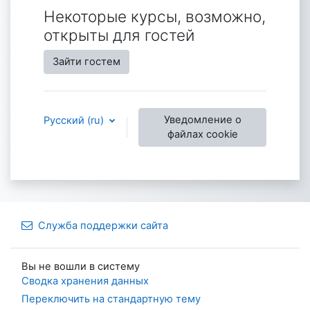
Некоторые курсы, возможно,
открыты для гостей
Зайти гостем
Уведомление о
Русский ‎(ru)‎
файлах cookie
Служба поддержки сайта
Вы не вошли в систему
Сводка хранения данных
Переключить на стандартную тему