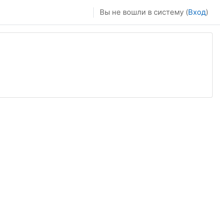
Вы не вошли в систему (
Вход
)