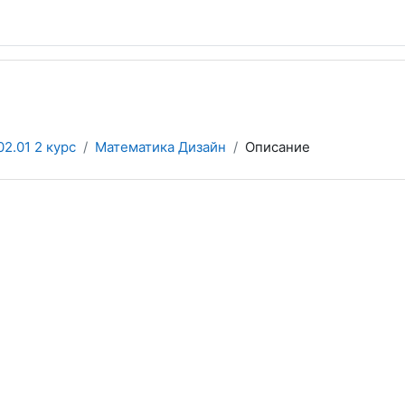
02.01 2 курс
Математика Дизайн
Описание