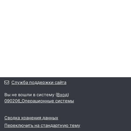
Служба поддержки сайта
Вы не вошли в систему (
Вход
)
090206_Операционные системы
Сводка хранения данных
Переключить на стандартную тему