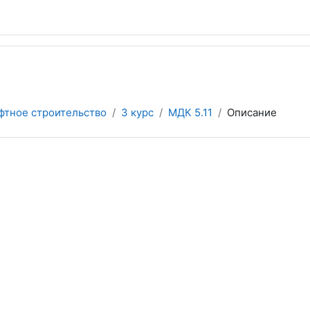
фтное строительство
3 курс
МДК 5.11
Описание