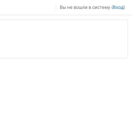
Вы не вошли в систему (
Вход
)