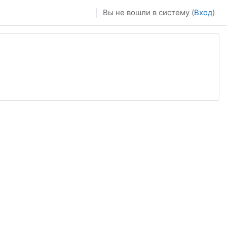
Вы не вошли в систему (
Вход
)