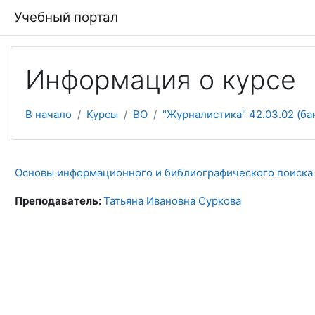
Перейти к основному содержанию
Учебный портал
Информация о курсе
В начало
Курсы
ВО
"Журналистика" 42.03.02 (ба
Основы информационного и библиографического поиска
Преподаватель:
Татьяна Ивановна Суркова