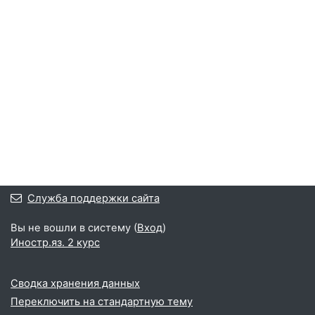
Служба поддержки сайта
Вы не вошли в систему (
Вход
)
Иностр.яз. 2 курс
Сводка хранения данных
Переключить на стандартную тему