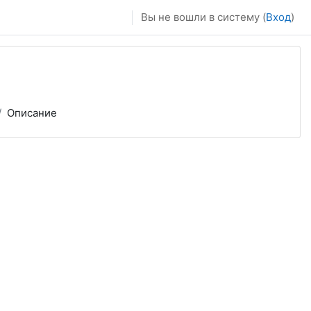
Вы не вошли в систему (
Вход
)
Описание