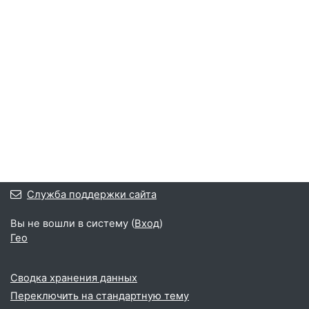
Служба поддержки сайта
Вы не вошли в систему (
Вход
)
Гео
Сводка хранения данных
Переключить на стандартную тему