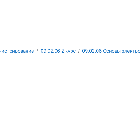
нистрирование
09.02.06 2 курс
09.02.06_Основы электр