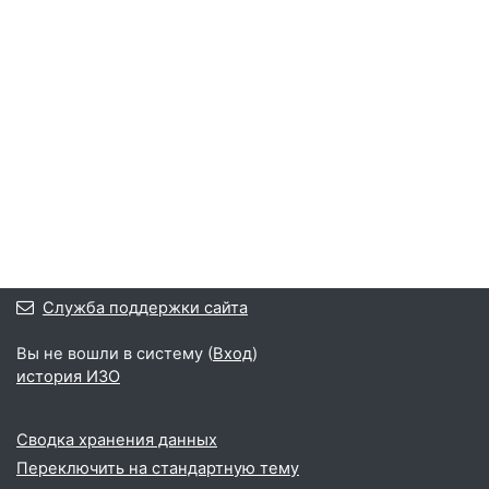
Служба поддержки сайта
Вы не вошли в систему (
Вход
)
история ИЗО
Сводка хранения данных
Переключить на стандартную тему