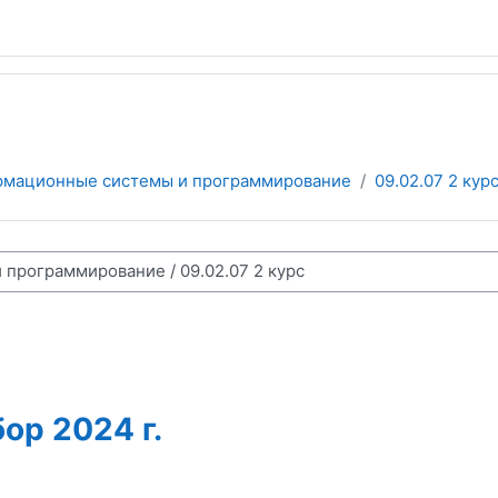
мационные системы и программирование
09.02.07 2 кур
ор 2024 г.