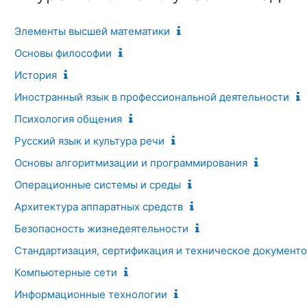
Элементы высшей математики
Основы философии
История
Иностранный язык в профессиональной деятельности
Психология общения
Русский язык и культура речи
Основы алгоритмизации и программирования
Операционные системы и среды
Архитектура аппаратных средств
Безопасность жизнедеятельности
Стандартизация, сертификация и техническое документ
Компьютерные сети
Информационные технологии