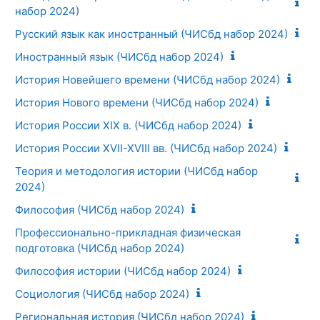
набор 2024)
Русский язык как иностранный (ЧИСбд набор 2024)
Иностранный язык (ЧИСбд набор 2024)
История Новейшего времени (ЧИСбд набор 2024)
История Нового времени (ЧИСбд набор 2024)
История России ХIX в. (ЧИСбд набор 2024)
История России XVII-XVIII вв. (ЧИСбд набор 2024)
Теория и методология истории (ЧИСбд набор
2024)
Философия (ЧИСбд набор 2024)
Профессионально-прикладная физическая
подготовка (ЧИСбд набор 2024)
Философия истории (ЧИСбд набор 2024)
Социология (ЧИСбд набор 2024)
Региональная история (ЧИСбд набор 2024)